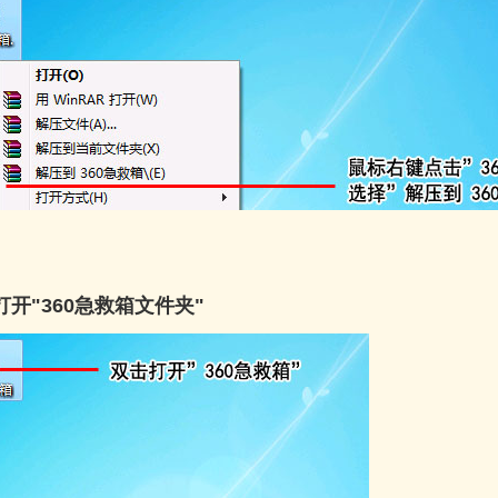
打开"360急救箱文件夹"