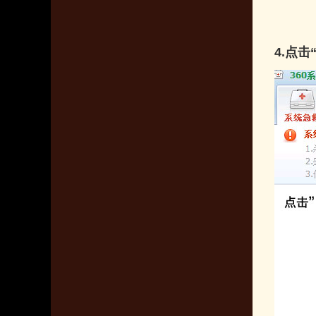
4.
点击