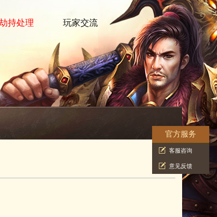
劫持处理
玩家交流
官方服务
客服咨询
意见反馈