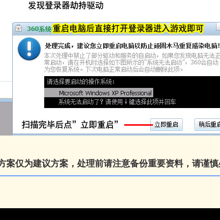
方案仅为建议方案，处理前请注意备份重要资料，请谨慎