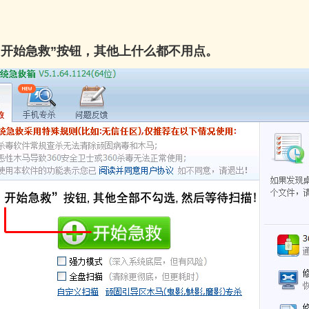
“开始急救”按钮，其他上什么都不用点。