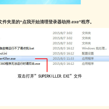
开文件夹里的“点我开始清理登录器劫持.exe”程序。